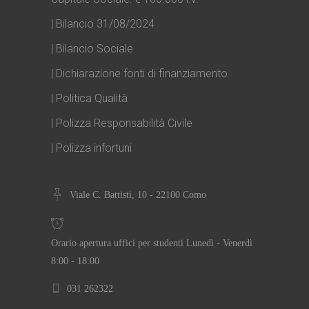
| Bilancio 31/08/2024
| Bilancio Sociale
| Dichiarazione fonti di finanziamento
| Politica Qualità
| Polizza Responsabilità Civile
| Polizza infortuni
Viale C. Battisti, 10 - 22100 Como
Orario apertura uffici per studenti Lunedì - Venerdì
8:00 - 18:00
031 262322