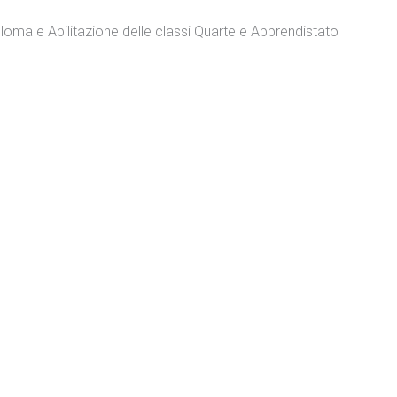
iploma e Abilitazione delle classi Quarte e Apprendistato